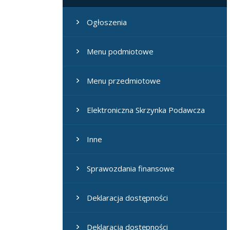
Ogłoszenia
Menu podmiotowe
Menu przedmiotowe
Elektroniczna Skrzynka Podawcza
Inne
Sprawozdania finansowe
Deklaracja dostępności
Deklaracja dostępności