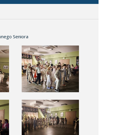
ywnego Seniora