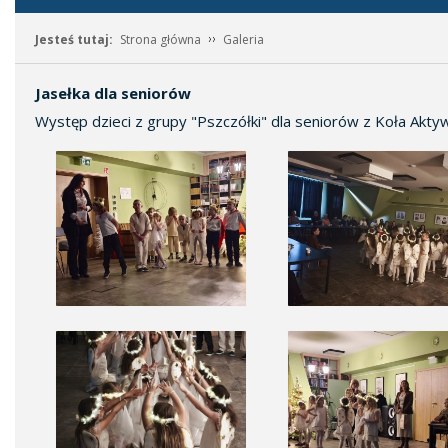
Jesteś tutaj:
Strona główna
Galeria
Jasełka dla seniorów
Występ dzieci z grupy "Pszczółki" dla seniorów z Koła Akt