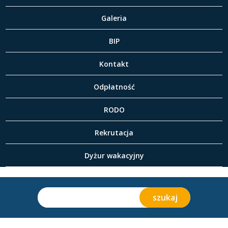
Galeria
BIP
Kontakt
Odpłatność
RODO
Rekrutacja
Dyżur wakacyjny