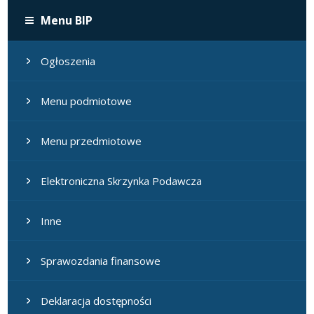
Menu BIP
Ogłoszenia
Menu podmiotowe
Menu przedmiotowe
Elektroniczna Skrzynka Podawcza
Inne
Sprawozdania finansowe
Deklaracja dostępności