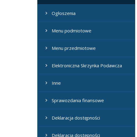
Ogłoszenia
Menu podmiotowe
Menu przedmiotowe
Elektroniczna Skrzynka Podawcza
Inne
Sprawozdania finansowe
Deklaracja dostępności
Deklaracja dostępności