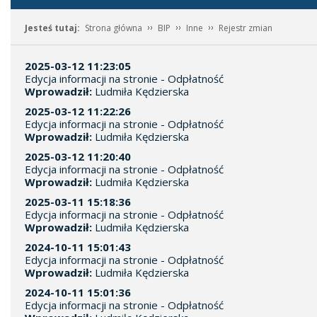
Jesteś tutaj:
Strona główna
BIP
Inne
Rejestr zmian
2025-03-12 11:23:05
Edycja informacji na stronie - Odpłatność
Wprowadził:
Ludmiła Kędzierska
2025-03-12 11:22:26
Edycja informacji na stronie - Odpłatność
Wprowadził:
Ludmiła Kędzierska
2025-03-12 11:20:40
Edycja informacji na stronie - Odpłatność
Wprowadził:
Ludmiła Kędzierska
2025-03-11 15:18:36
Edycja informacji na stronie - Odpłatność
Wprowadził:
Ludmiła Kędzierska
2024-10-11 15:01:43
Edycja informacji na stronie - Odpłatność
Wprowadził:
Ludmiła Kędzierska
2024-10-11 15:01:36
Edycja informacji na stronie - Odpłatność